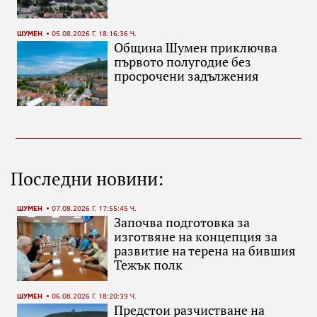
ШУМЕН
05.08.2026 Г. 18:16:36 Ч.
Община Шумен приключва
първото полугодие без
просрочени задължения
Последни новини:
ШУМЕН
07.08.2026 Г. 17:55:45 Ч.
Започва подготовка за
изготвяне на концепция за
развитие на терена на бившия
Тежък полк
ШУМЕН
06.08.2026 Г. 18:20:39 Ч.
Предстои разчистване на