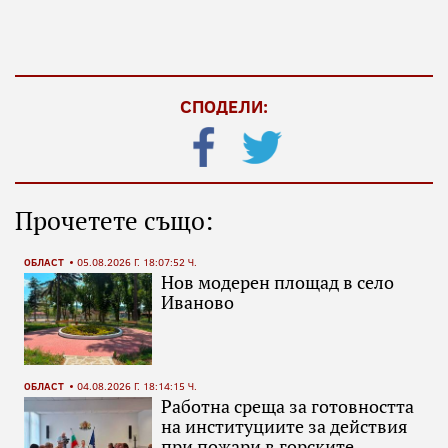
СПОДЕЛИ:
Прочетете също:
ОБЛАСТ
05.08.2026 Г. 18:07:52 Ч.
Нов модерен площад в село
Иваново
ОБЛАСТ
04.08.2026 Г. 18:14:15 Ч.
Работна среща за готовността
на институциите за действия
при пожари в горските