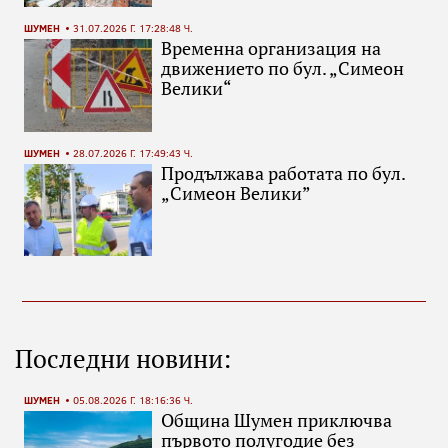
ШУМЕН
31.07.2026 Г. 17:28:48 Ч.
Временна организация на
движението по бул. „Симеон
Велики“
ШУМЕН
28.07.2026 Г. 17:49:43 Ч.
Продължава работата по бул.
„Симеон Велики”
Последни новини:
ШУМЕН
05.08.2026 Г. 18:16:36 Ч.
Община Шумен приключва
първото полугодие без