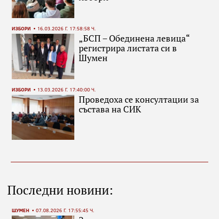
ИЗБОРИ
16.03.2026 Г. 17:58:58 Ч.
„БСП – Обединена левица“
регистрира листата си в
Шумен
ИЗБОРИ
13.03.2026 Г. 17:40:00 Ч.
Проведоха се консултации за
състава на СИК
Последни новини:
ШУМЕН
07.08.2026 Г. 17:55:45 Ч.